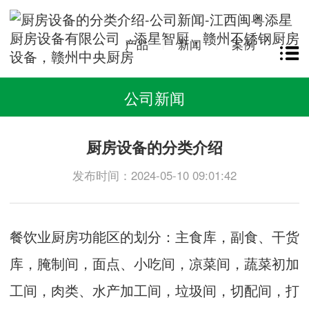
产品
新闻
案例
公司新闻
厨房设备的分类介绍
发布时间：2024-05-10 09:01:42
餐饮业厨房功能区的划分：主食库，副食、干货
库，腌制间，面点、小吃间，凉菜间，蔬菜初加
工间，肉类、水产加工间，垃圾间，切配间，打