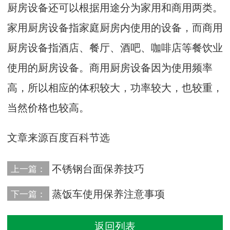
厨房设备还可以根据用途分为家用和商用两类。
家用厨房设备指家庭厨房内使用的设备，而商用
厨房设备指酒店、餐厅、酒吧、咖啡店等餐饮业
使用的厨房设备。商用厨房设备因为使用频率
高，所以相应的体积较大，功率较大，也较重，
当然价格也较高。
文章来源百度百科节选
不锈钢台面保养技巧
上一篇：
蒸饭车使用保养注意事项
下一篇：
返回列表