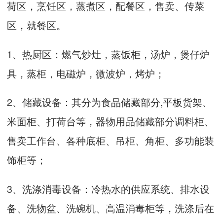
荷区，烹饪区，蒸煮区，配餐区，售卖、传菜
区，就餐区。
1、热厨区：燃气炒灶，蒸饭柜，汤炉，煲仔炉
具，蒸柜，电磁炉，微波炉，烤炉；
2、储藏设备：其分为食品储藏部分,平板货架、
米面柜、打荷台等，器物用品储藏部分调料柜、
售卖工作台、各种底柜、吊柜、角柜、多功能装
饰柜等；
3、洗涤消毒设备：冷热水的供应系统、排水设
备、洗物盆、洗碗机、高温消毒柜等，洗涤后在