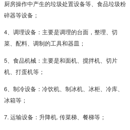
厨房操作中产生的垃圾处置设备等、食品垃圾粉
碎器等设备；
4、调理设备：主要是调理的台面，整理、切
菜、配料、调制的工具和器皿；
5、食品机械：主要是和面机、搅拌机、切片
机、打蛋机等；
6、制冷设备：冷饮机、制冰机、冰柜、冷库、
冰箱等；
7. 运输设备：升降机. 传菜梯、餐梯等；